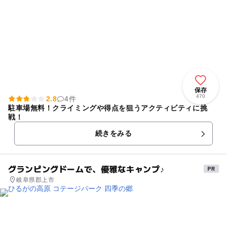
保存
470
2.8
4件
駐車場無料！クライミングや得点を狙うアクティビティに挑
戦！
続きをみる
グランピングドームで、優雅なキャンプ♪
岐阜県郡上市