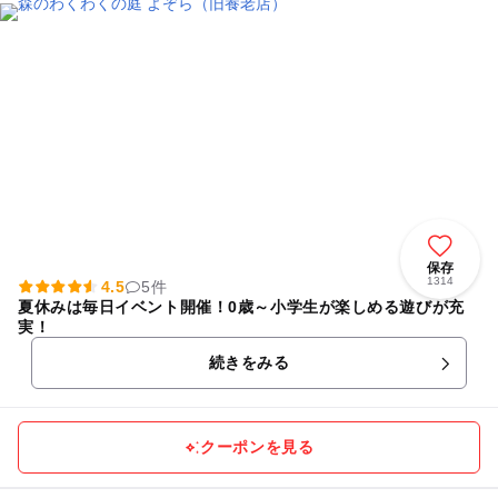
保存
1314
4.5
5件
夏休みは毎日イベント開催！0歳～小学生が楽しめる遊びが充
実！
続きをみる
クーポンを見る