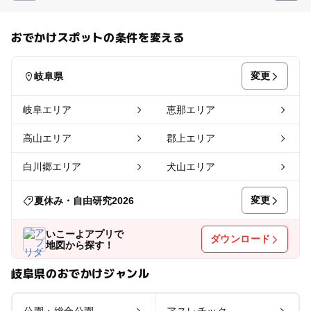
おでかけスポットの条件を変える
変更
岐阜県
岐阜エリア
恵那エリア
高山エリア
郡上エリア
白川郷エリア
犬山エリア
変更
夏休み・自由研究2026
いこーよアプリで
ダウンロード
地図から探す！
岐阜県のおでかけジャンル