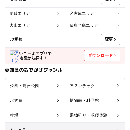
岡崎エリア
名古屋エリア
犬山エリア
知多半島エリア
変更
愛知
いこーよアプリで
ダウンロード
地図から探す！
愛知県のおでかけジャンル
公園・総合公園
アスレチック
水族館
博物館・科学館
牧場
果物狩り・収穫体験