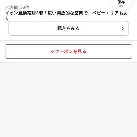
保存
24
未評価
0件
イオン豊橋南店2階！広い開放的な空間で、ベビーエリアもあ
り
続きをみる
クーポンを見る