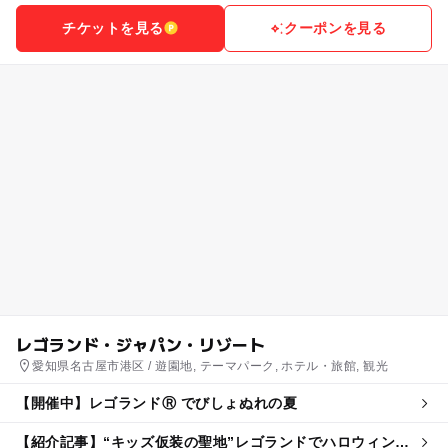
チケットを見る
クーポンを見る
レゴランド・ジャパン・リゾート
愛知県名古屋市港区 / 遊園地, テーマパーク, ホテル・旅館, 観光
【開催中】レゴランドⓇ でびしょぬれの夏
【紹介記事】“キッズ仮装の聖地”レゴランドでハロウィンパ