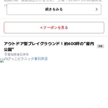
付18:00) 日祝日：10:00～19:00(最終受付18...
続きをみる
クーポンを見る
アウトドア型プレイグラウンド！約600坪の“屋内
公園”
愛知県春日井市