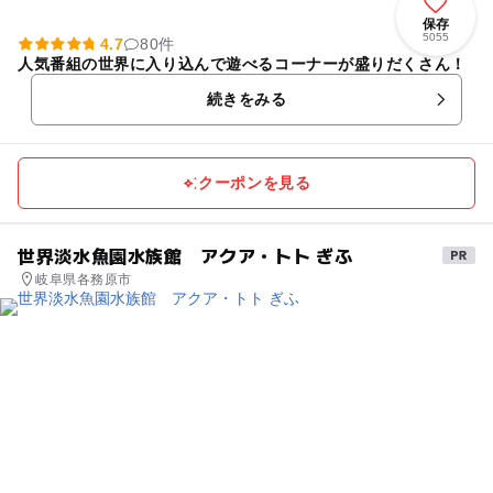
保存
5055
4.7
80件
人気番組の世界に入り込んで遊べるコーナーが盛りだくさん！
続きをみる
クーポンを見る
世界淡水魚園水族館 アクア・トト ぎふ
岐阜県各務原市