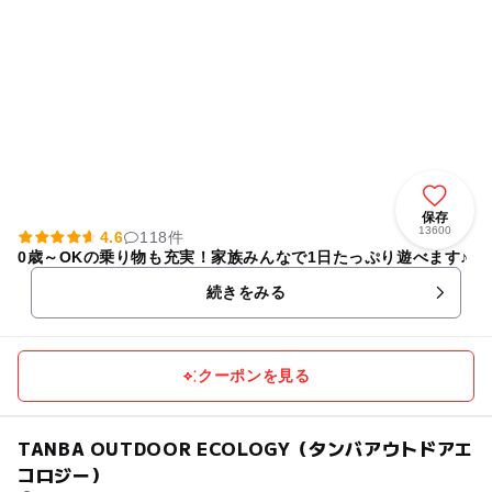
保存
13600
4.6
118件
0歳～OKの乗り物も充実！家族みんなで1日たっぷり遊べます♪
続きをみる
クーポンを見る
TANBA OUTDOOR ECOLOGY（タンバアウトドアエ
コロジー）