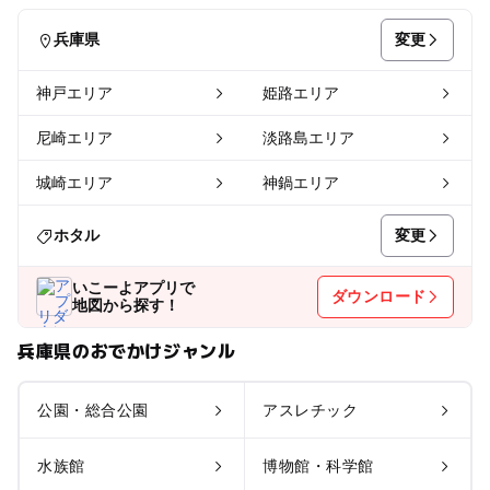
変更
兵庫県
神戸エリア
姫路エリア
尼崎エリア
淡路島エリア
城崎エリア
神鍋エリア
変更
ホタル
いこーよアプリで
ダウンロード
地図から探す！
兵庫県のおでかけジャンル
公園・総合公園
アスレチック
水族館
博物館・科学館