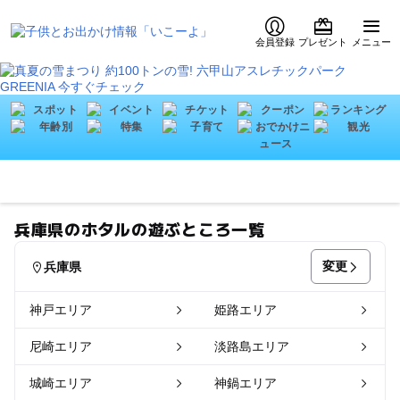
会員登録
プレゼント
メニュー
兵庫県のホタルの遊ぶところ一覧
変更
兵庫県
神戸エリア
姫路エリア
尼崎エリア
淡路島エリア
城崎エリア
神鍋エリア