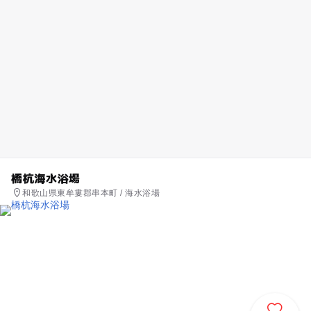
橋杭海水浴場
和歌山県東牟婁郡串本町 / 海水浴場