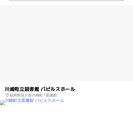
川崎町立図書館 パピルスホール
福岡県田川郡川崎町 / 図書館