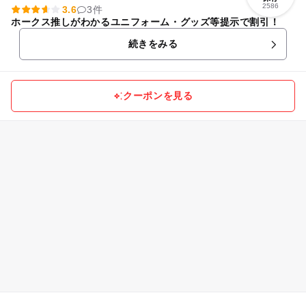
2586
3.6
3件
ホークス推しがわかるユニフォーム・グッズ等提示で割引！
続きをみる
クーポンを見る