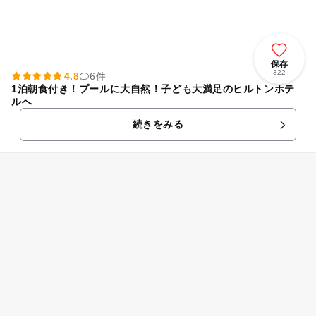
保存
322
4.8
6件
1泊朝食付き！プールに大自然！子ども大満足のヒルトンホテ
ルへ
続きをみる