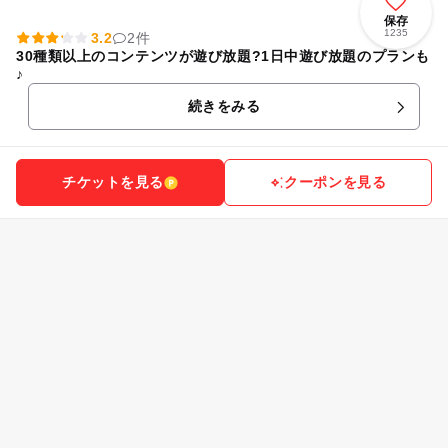
保存
1235
3.2
2件
30種類以上のコンテンツが遊び放題?1日中遊び放題のプランも
♪
続きをみる
チケットを見る
クーポンを見る