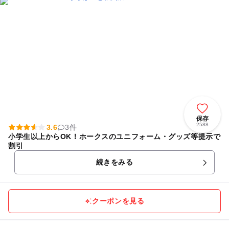
保存
2588
3.6
3件
小学生以上からOK！ホークスのユニフォーム・グッズ等提示で
割引
続きをみる
クーポンを見る