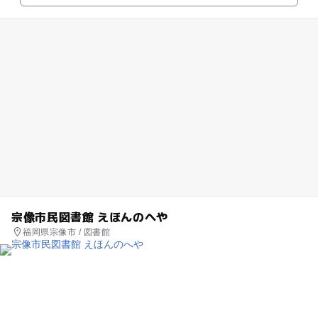
宗像市民図書館 えほんのへや
福岡県宗像市 / 図書館