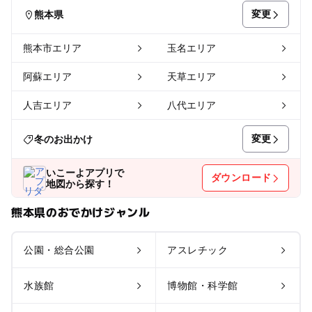
変更
熊本県
熊本市エリア
玉名エリア
阿蘇エリア
天草エリア
人吉エリア
八代エリア
変更
冬のお出かけ
いこーよアプリで
ダウンロード
地図から探す！
熊本県のおでかけジャンル
公園・総合公園
アスレチック
水族館
博物館・科学館