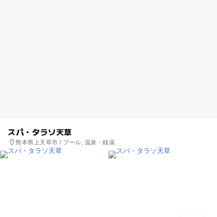
スパ・タラソ天草
熊本県上天草市 / プール, 温泉・銭湯