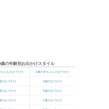
9歳の年齢別お出かけスタイル
赤ちゃんのおでかけ
1歳の赤ちゃんのおでかけ
歳のおでかけ
3歳のおでかけ
歳のおでかけ
5歳のおでかけ
歳のおでかけ
7歳のおでかけ