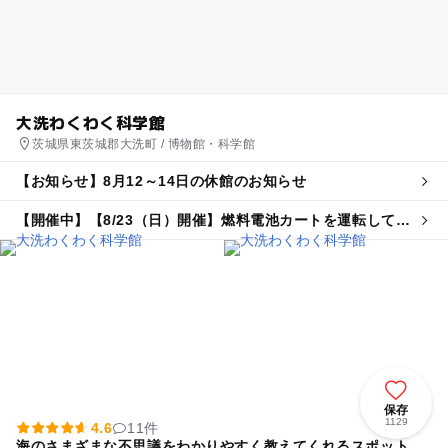
大洗わくわく科学館
茨城県東茨城郡大洗町 / 博物館・科学館
【お知らせ】8月12～14日の休館のお知らせ
【開催中】【8/23（日）開催】燃料電池カートを運転してみ
よう！
保存
1129
4.6
11件
海のさまざまな不思議をわかりやすく教えてくれるスポット