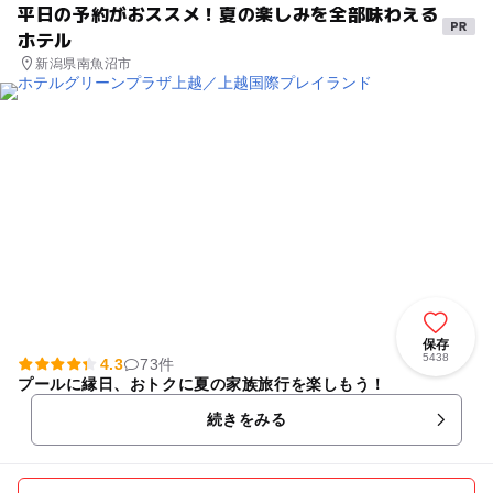
平日の予約がおススメ！夏の楽しみを全部味わえる
ホテル
新潟県南魚沼市
保存
5438
4.3
73件
プールに縁日、おトクに夏の家族旅行を楽しもう！
続きをみる