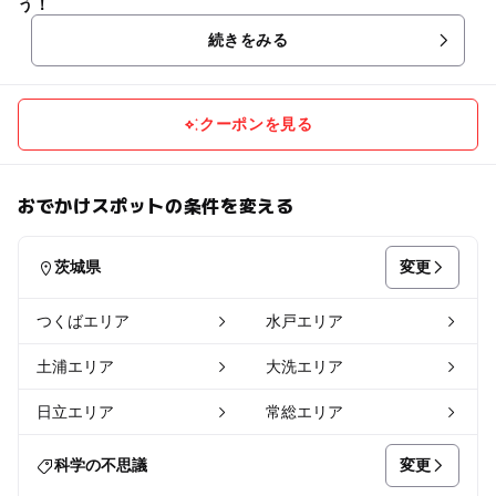
う！
続きをみる
クーポンを見る
おでかけスポットの条件を変える
変更
茨城県
つくばエリア
水戸エリア
土浦エリア
大洗エリア
日立エリア
常総エリア
変更
科学の不思議