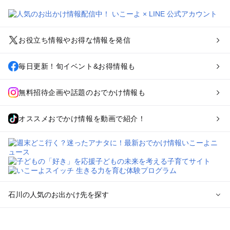
お役立ち情報やお得な情報を発信
毎日更新！旬イベント&お得情報も
無料招待企画や話題のおでかけ情報も
オススメおでかけ情報を動画で紹介！
石川の人気のお出かけ先を探す
石川のエリアからプール子ども連れのお出かけスポット