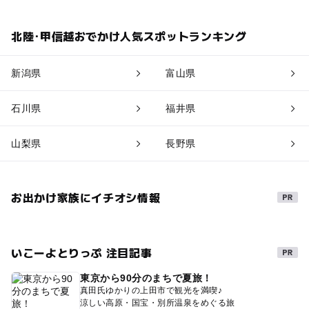
北陸･甲信越おでかけ人気スポットランキング
新潟県
富山県
石川県
福井県
山梨県
長野県
お出かけ家族にイチオシ情報
いこーよとりっぷ 注目記事
東京から90分のまちで夏旅！
真田氏ゆかりの上田市で観光を満喫♪
涼しい高原・国宝・別所温泉をめぐる旅