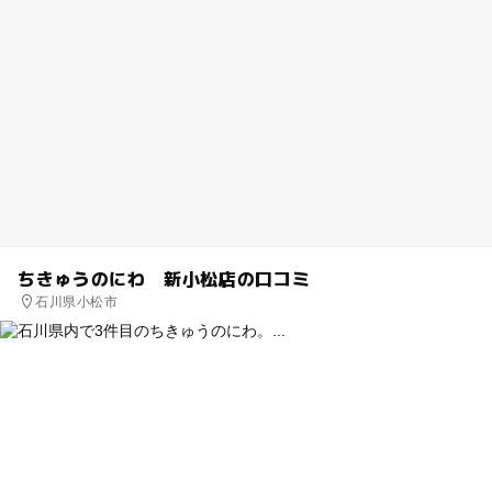
ちきゅうのにわ 新小松店の口コミ
石川県小松市