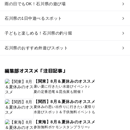
雨の日でもOK！石川県の遊び場
石川県の1日中遊べるスポット
子どもと楽しめる！石川県の釣り堀
石川県のおすすめ外遊びスポット
編集部オススメ「注目記事」
【関東】8月＆夏休みのオススメ
暑い夏に行きたい水遊びイベント♪
夏の定番恐竜＆昆虫展も開催！
【関西】8月＆夏休みのオススメ
夏休みの思い出作りに行きたい夏祭り
水遊びスポット＆子供無料イベントも
【東海】8月＆夏休みのオススメ
参加無料ポケモンスタンプラリー♪