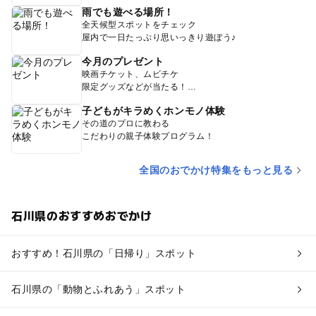
雨でも遊べる場所！
全天候型スポットをチェック
屋内で一日たっぷり思いっきり遊ぼう♪
今月のプレゼント
映画チケット、ムビチケ
限定グッズなどが当たる！
子どもがキラめくホンモノ体験
その道のプロに教わる
こだわりの親子体験プログラム！
全国のおでかけ特集をもっと見る
石川県のおすすめおでかけ
おすすめ！石川県の「日帰り」スポット
石川県の「動物とふれあう」スポット