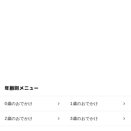
年齢別メニュー
0歳のおでかけ
1歳のおでかけ
2歳のおでかけ
3歳のおでかけ