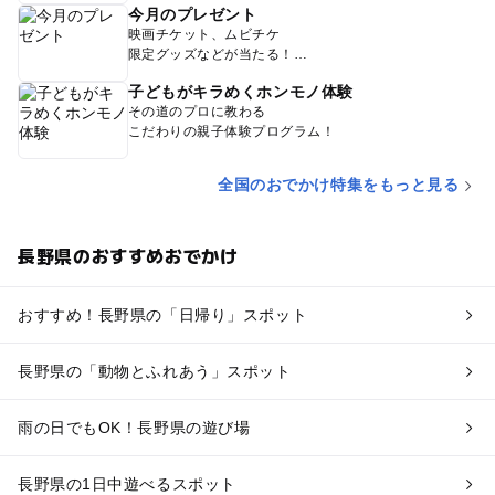
今月のプレゼント
映画チケット、ムビチケ
限定グッズなどが当たる！
子どもがキラめくホンモノ体験
その道のプロに教わる
こだわりの親子体験プログラム！
全国のおでかけ特集をもっと見る
長野県のおすすめおでかけ
おすすめ！長野県の「日帰り」スポット
長野県の「動物とふれあう」スポット
雨の日でもOK！長野県の遊び場
長野県の1日中遊べるスポット