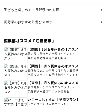
子どもと楽しめる！長野県の釣り堀
長野県のおすすめ外遊びスポット
編集部オススメ「注目記事」
【関東】8月＆夏休みのオススメ
暑い夏に行きたい水遊びイベント♪
夏の定番恐竜＆昆虫展も開催！
【関西】8月＆夏休みのオススメ
夏休みの思い出作りに行きたい夏祭り
水遊びスポット＆子供無料イベントも
【東海】8月＆夏休みのオススメ
参加無料ポケモンスタンプラリー♪
気分爽快水遊びスポット情報も！
いこーよおすすめ【早割プラン】
ファミリー向け人気ホテルも！