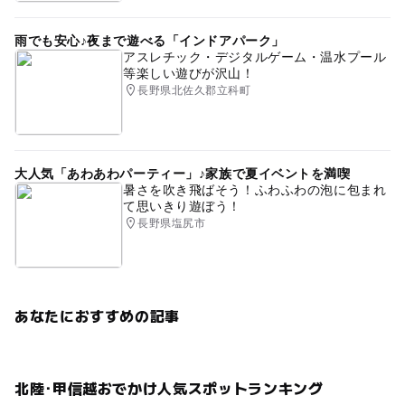
雨でも安心♪夜まで遊べる「インドアパーク」
アスレチック・デジタルゲーム・温水プール
等楽しい遊びが沢山！
長野県北佐久郡立科町
大人気「あわあわパーティー」♪家族で夏イベントを満喫
暑さを吹き飛ばそう！ふわふわの泡に包まれ
て思いきり遊ぼう！
長野県塩尻市
あなたにおすすめの記事
北陸･甲信越おでかけ人気スポットランキング