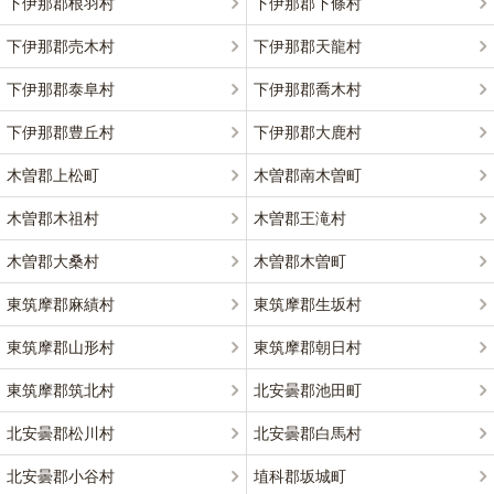
下伊那郡根羽村
下伊那郡下條村
下伊那郡売木村
下伊那郡天龍村
下伊那郡泰阜村
下伊那郡喬木村
下伊那郡豊丘村
下伊那郡大鹿村
木曽郡上松町
木曽郡南木曽町
木曽郡木祖村
木曽郡王滝村
木曽郡大桑村
木曽郡木曽町
東筑摩郡麻績村
東筑摩郡生坂村
東筑摩郡山形村
東筑摩郡朝日村
東筑摩郡筑北村
北安曇郡池田町
北安曇郡松川村
北安曇郡白馬村
北安曇郡小谷村
埴科郡坂城町