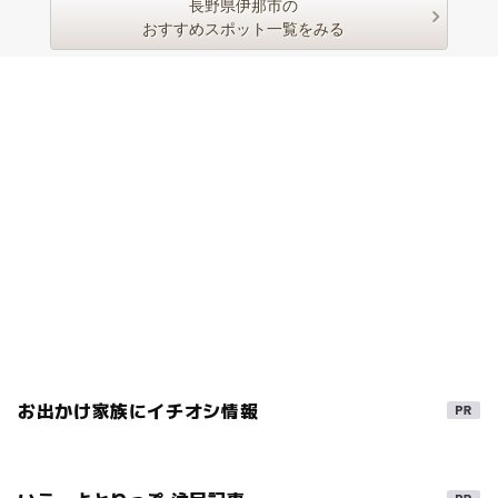
長野県伊那市の
おすすめスポット一覧をみる
お出かけ家族にイチオシ情報