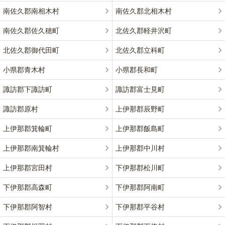
南佐久郡南相木村
南佐久郡北相木村
南佐久郡佐久穂町
北佐久郡軽井沢町
北佐久郡御代田町
北佐久郡立科町
小県郡青木村
小県郡長和町
諏訪郡下諏訪町
諏訪郡富士見町
諏訪郡原村
上伊那郡辰野町
上伊那郡箕輪町
上伊那郡飯島町
上伊那郡南箕輪村
上伊那郡中川村
上伊那郡宮田村
下伊那郡松川町
下伊那郡高森町
下伊那郡阿南町
下伊那郡阿智村
下伊那郡平谷村