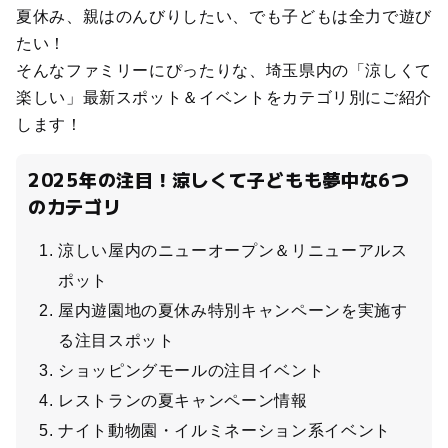
夏休み、親はのんびりしたい、でも子どもは全力で遊び
たい！
そんなファミリーにぴったりな、埼玉県内の「涼しくて
楽しい」最新スポット＆イベントをカテゴリ別にご紹介
します！
2025年の注目！涼しくて子どもも夢中な6つ
のカテゴリ
涼しい屋内のニューオープン＆リニューアルス
ポット
屋内遊園地の夏休み特別キャンペーンを実施す
る注目スポット
ショッピングモールの注目イベント
レストランの夏キャンペーン情報
ナイト動物園・イルミネーション系イベント