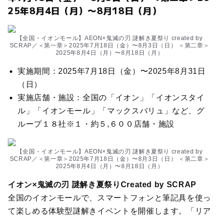
25年8月4日（月）〜8月18日（月）
【全国・イオンモール】AEON×鬼滅の刃 謎解き夏祭り created by
SCRAP／＜第一章＞2025年7月18日（金）〜8月3日（日） ＜第二章＞
2025年8月4日（月）〜8月18日（月）
実施期間：2025年7月18日（金）〜2025年8月31日
（日）
実施店舗・施設：全国の「イオン」「イオンスタイ
ル」「イオンモール」「マックスバリュ」など、グ
ループ１８社※１・約５,６００店舗・施設
【全国・イオンモール】AEON×鬼滅の刃 謎解き夏祭り created by
SCRAP／＜第一章＞2025年7月18日（金）〜8月3日（日） ＜第二章＞
2025年8月4日（月）〜8月18日（月）
イオン×鬼滅の刃 謎解き夏祭りCreated by SCRAP
全国のイオンモールで、スマートフォンと筆記具を使っ
て楽しめる体験型謎解きイベントを開催します。「リア