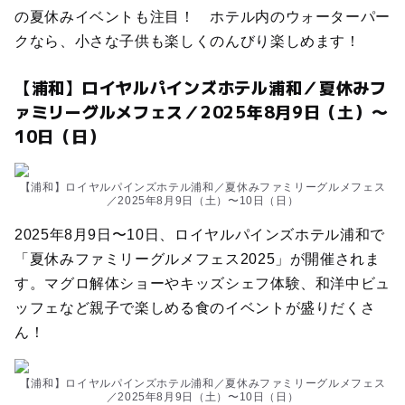
の夏休みイベントも注目！ ホテル内のウォーターパー
クなら、小さな子供も楽しくのんびり楽しめます！
【浦和】ロイヤルパインズホテル浦和／夏休みフ
ァミリーグルメフェス／2025年8月9日（土）〜
10日（日）
【浦和】ロイヤルパインズホテル浦和／夏休みファミリーグルメフェス
／2025年8月9日（土）〜10日（日）
2025年8月9日〜10日、ロイヤルパインズホテル浦和で
「夏休みファミリーグルメフェス2025」が開催されま
す。マグロ解体ショーやキッズシェフ体験、和洋中ビュ
ッフェなど親子で楽しめる食のイベントが盛りだくさ
ん！
【浦和】ロイヤルパインズホテル浦和／夏休みファミリーグルメフェス
／2025年8月9日（土）〜10日（日）