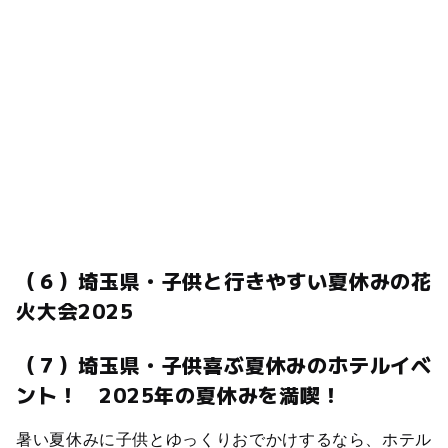
（６）埼玉県・子供と行きやすい夏休みの花
火大会2025
（７）埼玉県・子供喜ぶ夏休みのホテルイベ
ント！ 2025年の夏休みを満喫！
暑い夏休みに子供とゆっくりおでかけするなら、ホテル