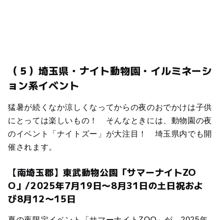
（５）埼玉県・ナイト動物園・イルミネーシ
ョン系イベント
猛暑が続くなか涼しくなってからの夜のおでかけは子供
にとっては楽しいもの！ そんなときには、動物園の夜
のイベント「ナイトズー」が大注目！ 埼玉県内でも開
催されます。
【南埼玉郡】東武動物公園「サマーナイトZO
O」/2025年7月19日〜8月31日の土日祝およ
び8月12〜15日
夏の夜限定イベント「サマーナイトZOO」が、2025年