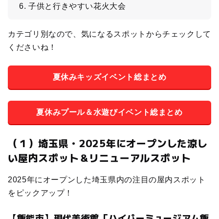
子供と行きやすい花火大会
カテゴリ別なので、気になるスポットからチェックして
くださいね！
夏休みキッズイベント総まとめ
夏休みプール＆水遊びイベント総まとめ
（１）埼玉県・2025年にオープンした涼し
い屋内スポット＆リニューアルスポット
2025年にオープンした埼玉県内の注目の屋内スポット
をピックアップ！
【飯能市】現代美術館「ハイパーミュージアム飯