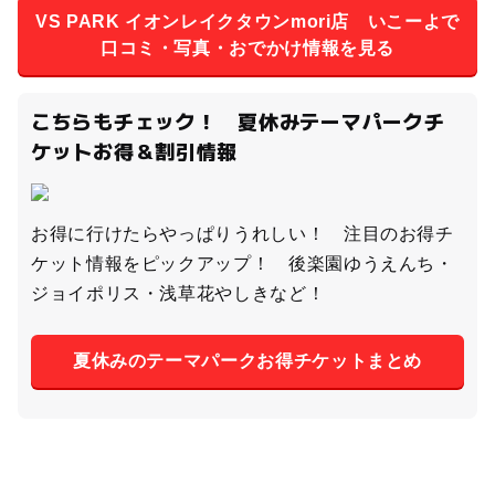
VS PARK イオンレイクタウンmori店 いこーよで
口コミ・写真・おでかけ情報を見る
こちらもチェック！ 夏休みテーマパークチ
ケットお得＆割引情報
お得に行けたらやっぱりうれしい！ 注目のお得チ
ケット情報をピックアップ！ 後楽園ゆうえんち・
ジョイポリス・浅草花やしきなど！
夏休みのテーマパークお得チケットまとめ