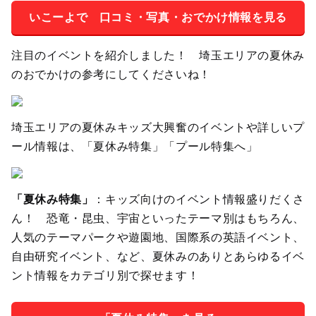
いこーよで 口コミ・写真・おでかけ情報を見る
注目のイベントを紹介しました！ 埼玉エリアの夏休み
のおでかけの参考にしてくださいね！
埼玉エリアの夏休みキッズ大興奮のイベントや詳しいプ
ール情報は、「夏休み特集」「プール特集へ」
「夏休み特集」
：キッズ向けのイベント情報盛りだくさ
ん！ 恐竜・昆虫、宇宙といったテーマ別はもちろん、
人気のテーマパークや遊園地、国際系の英語イベント、
自由研究イベント、など、夏休みのありとあらゆるイベ
ント情報をカテゴリ別で探せます！