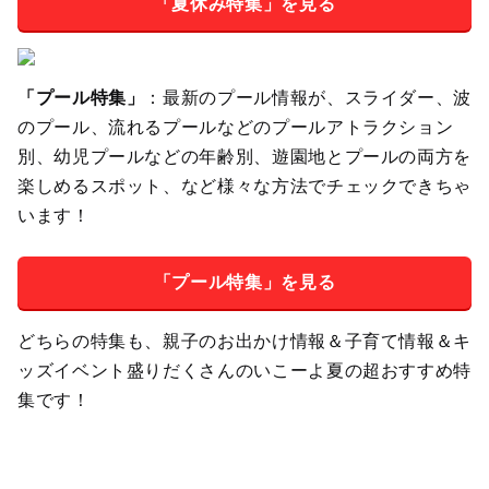
「夏休み特集」を見る
「プール特集」
：最新のプール情報が、スライダー、波
のプール、流れるプールなどのプールアトラクション
別、幼児プールなどの年齢別、遊園地とプールの両方を
楽しめるスポット、など様々な方法でチェックできちゃ
います！
「プール特集」を見る
どちらの特集も、親子のお出かけ情報＆子育て情報＆キ
ッズイベント盛りだくさんのいこーよ夏の超おすすめ特
集です！