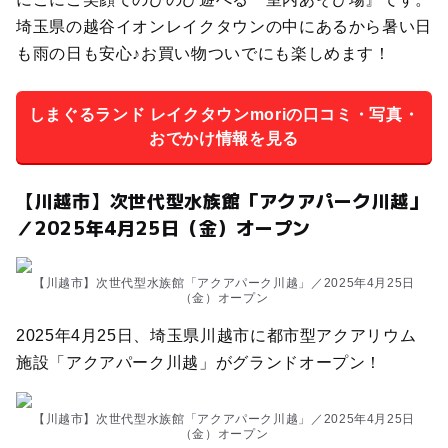
埼玉県の越谷イオンレイクタウンの中にあるから暑い日
も雨の日も安心♪お買い物ついでにも楽しめます！
しまぐるランド レイクタウンmoriの口コミ・写真・
おでかけ情報を見る
【川越市】次世代型水族館「アクアパーク川越」
／2025年4月25日（金）オープン
【川越市】次世代型水族館「アクアパーク川越」／2025年4月25日
（金）オープン
2025年4月25日、埼玉県川越市に都市型アクアリウム
施設「アクアパーク川越」がグランドオープン！
【川越市】次世代型水族館「アクアパーク川越」／2025年4月25日
（金）オープン