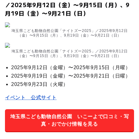
／2025年9月12日（金）〜9月15日（月）、9
月19日（金）〜9月21日（日）
埼玉県こども動物自然公園「ナイトズー2025」／2025年9月12日
（金）〜9月15日（月）、9月19日（金）〜9月21日（日）
埼玉県こども動物自然公園「ナイトズー2025」／2025年9月12日
（金）〜9月15日（月）、9月19日（金）〜9月21日（日）
2025年9月12日（金曜）〜2025年9月15日（月曜）
2025年9月19日（金曜）〜2025年9月21日（日曜）
2025年9月23日（火曜）
イベント 公式サイト
埼玉県こども動物自然公園 いこーよで口コミ・写
真・おでかけ情報を見る