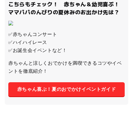
こちらもチェック！ 赤ちゃん＆幼児喜ぶ！
ママパパのんびりの夏休みのお出かけ先は？
✅赤ちゃんコンサート
✅ハイハイレース
✅お誕生会イベントなど！
赤ちゃんと涼しくおでかけを満喫できるコツやイベ
ントを徹底紹介！
赤ちゃん喜ぶ！夏のおでかけイベントガイド