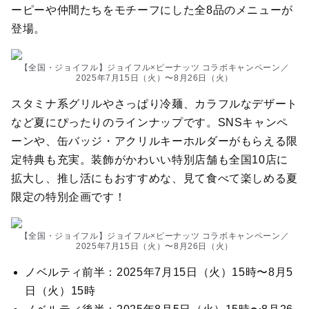
ーピーや仲間たちをモチーフにした全8品のメニューが
登場。
【全国・ジョイフル】ジョイフル×ピーナッツ コラボキャンペーン／
2025年7月15日（火）〜8月26日（火）
スタミナ系グリルやさっぱり冷麺、カラフルなデザート
など夏にぴったりのラインナップです。SNSキャンペ
ーンや、缶バッジ・アクリルキーホルダーがもらえる限
定特典も充実。装飾がかわいい特別店舗も全国10店に
拡大し、推し活にもおすすめな、見て食べて楽しめる夏
限定の特別企画です！
【全国・ジョイフル】ジョイフル×ピーナッツ コラボキャンペーン／
2025年7月15日（火）〜8月26日（火）
ノベルティ前半：2025年7月15日（火）15時〜8月5
日（火）15時