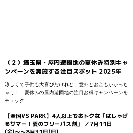
（２）埼玉県・屋内遊園地の夏休み特別キャ
ンペーンを実施する注目スポット 2025年
涼しくて子供も大喜びだけれど、意外とお金もかかっち
ゃう！ 夏休みの屋内遊園地の注目お得キャンペーンを
チェック！
【全国VS PARK】4人以上でおトクな「はしゃげ
るサマー！夏のフリーパス割」 ／7月11日
(金)〜〜8月31日(日)