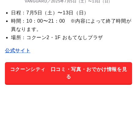
VANGUARD／2025年7月5日（土）〜13日（日）
日程：7月5日（土）〜13日（日）
時間：10：00〜21：00 ※内容によって終了時間が
異なります。
場所：コクーン2・1F おもてなしプラザ
公式サイト
コクーンシティ 口コミ・写真・おでかけ情報を見
る