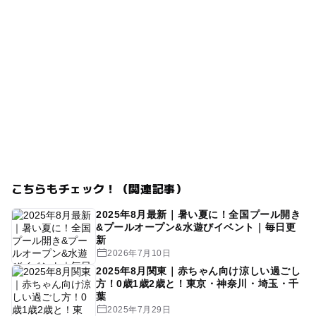
こちらもチェック！（関連記事）
2025年8月最新｜暑い夏に！全国プール開き
&プールオープン&水遊びイベント｜毎日更
新
2026年7月10日
2025年8月関東｜赤ちゃん向け涼しい過ごし
方！0歳1歳2歳と！東京・神奈川・埼玉・千
葉
2025年7月29日