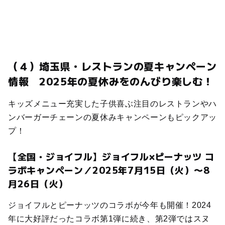
（４）埼玉県・レストランの夏キャンペーン
情報 2025年の夏休みをのんびり楽しむ！
キッズメニュー充実した子供喜ぶ注目のレストランやハ
ンバーガーチェーンの夏休みキャンペーンもピックアッ
プ！
【全国・ジョイフル】ジョイフル×ピーナッツ コ
ラボキャンペーン／2025年7月15日（火）〜8
月26日（火）
ジョイフルとピーナッツのコラボが今年も開催！2024
年に大好評だったコラボ第1弾に続き、第2弾ではスヌ