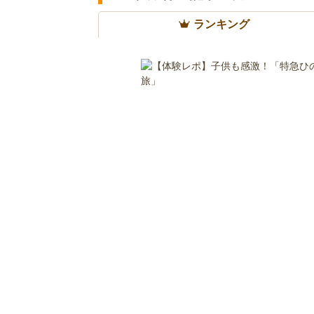
ランキング