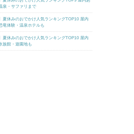
】夏休みのおでかけ人気ランキングTOP9 屋内あ
温泉・サファリまで
】夏休みのおでかけ人気ランキングTOP10 屋内
恐竜体験・温泉ホテルも
】夏休みのおでかけ人気ランキングTOP10 屋内
水族館・遊園地も