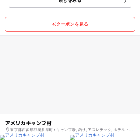
続きをみる
クーポンを見る
アメリカキャンプ村
東京都西多摩郡奥多摩町 / キャンプ場, 釣り, アスレチック, ホテル・旅
館