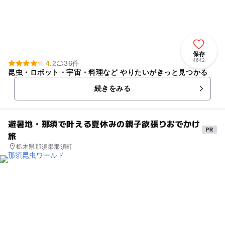
保存
4642
4.2
36件
昆虫・ロボット・宇宙・料理など やりたいがきっと見つかる
続きをみる
避暑地・那須で叶える夏休みの親子欲張りおでかけ
旅
栃木県那須郡那須町