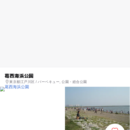
葛西海浜公園
東京都江戸川区 / バーベキュー, 公園・総合公園