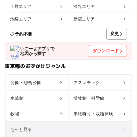
上野エリア
渋谷エリア
池袋エリア
新宿エリア
変更
予約不要
いこーよアプリで
ダウンロード
地図から探す！
東京都のおでかけジャンル
公園・総合公園
アスレチック
水族館
博物館・科学館
牧場
果物狩り・収穫体験
もっと見る