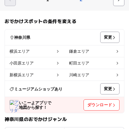
おでかけスポットの条件を変える
変更
神奈川県
横浜エリア
鎌倉エリア
小田原エリア
町田エリア
新横浜エリア
川崎エリア
変更
ミュージアムショップあり
いこーよアプリで
ダウンロード
地図から探す！
神奈川県のおでかけジャンル