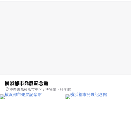
横浜都市発展記念館
神奈川県横浜市中区 / 博物館・科学館