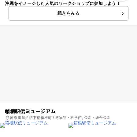
沖縄をイメージした人気のワークショップに参加しよう！
続きをみる
箱根駅伝ミュージアム
神奈川県足柄下郡箱根町 / 博物館・科学館, 公園・総合公園