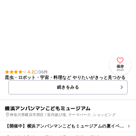
保存
4646
4.2
36件
昆虫・ロボット・宇宙・料理など やりたいがきっと見つかる
続きをみる
横浜アンパンマンこどもミュージアム
神奈川県横浜市西区 / 室内遊び場, テーマパーク, ショッピング
【開催中】横浜アンパンマンこどもミュージアムの夏イベン
ト