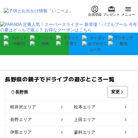
会員登録
プレゼント
メニュー
長野県の親子でドライブの遊ぶところ一覧
変更
長野県
軽井沢エリア
松本エリア
長野エリア
上田エリア
伊那エリア
蓼科エリア