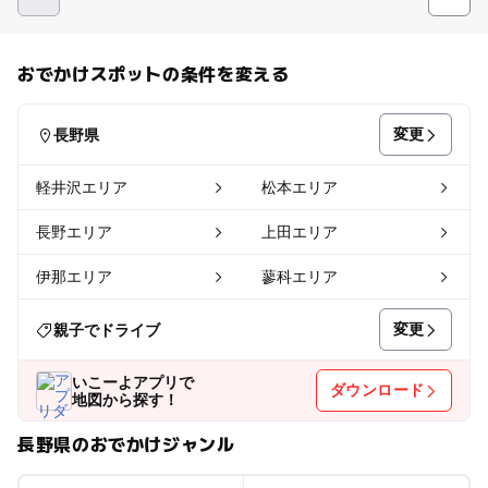
おでかけスポットの条件を変える
変更
長野県
軽井沢エリア
松本エリア
長野エリア
上田エリア
伊那エリア
蓼科エリア
変更
親子でドライブ
いこーよアプリで
ダウンロード
地図から探す！
長野県のおでかけジャンル