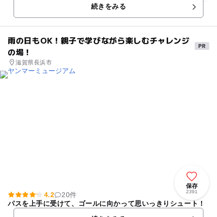
続きをみる
ては、日本一の歴史があ...
雨の日もOK！親子で学びながら楽しむチャレンジ
の場！
滋賀県長浜市
保存
2391
4.2
20件
パスを上手に受けて、ゴールに向かって思いっきりシュート！