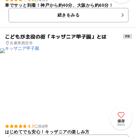
車でサッと到着！神戸から約40分、大阪から約60分！
続きをみる
こどもが主役の街「キッザニア甲子園」とは
兵庫県西宮市
保存
6910
4.7
84件
はじめてでも安心！キッザニアの楽しみ方