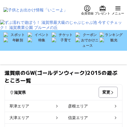
会員登録
プレゼント
メニュー
滋賀県のGW(ゴールデンウィーク)2015の遊ぶ
ところ一覧
変更
滋賀県
草津エリア
彦根エリア
大津エリア
信楽エリア