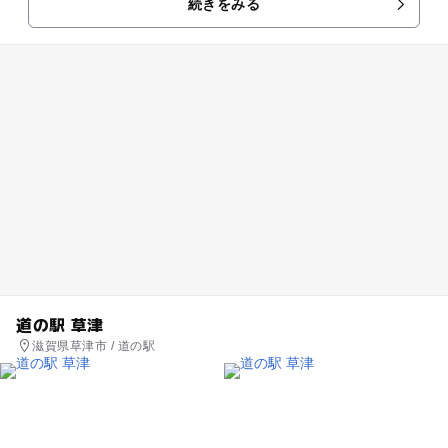
続きをみる
道の駅 草津
滋賀県草津市 / 道の駅