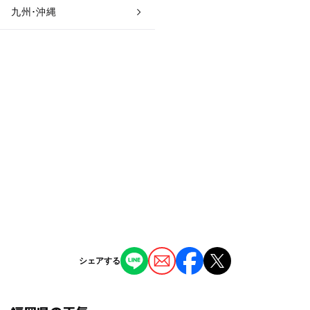
九州･沖縄
シェアする