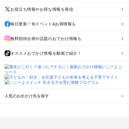
お役立ち情報やお得な情報を発信
毎日更新！旬イベント&お得情報も
無料招待企画や話題のおでかけ情報も
オススメおでかけ情報を動画で紹介！
人気のお出かけ先を探す
全国からプール子連れおでかけスポットを探す
北海道･東北のプールおでかけ
北陸･甲信越のプールおでかけ