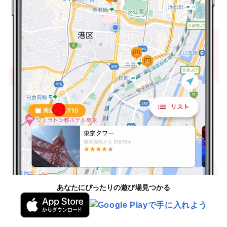
あなたにぴったりの遊び場見つかる