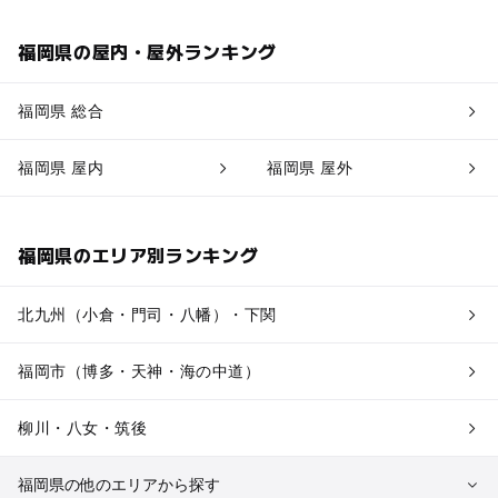
福岡県の屋内・屋外ランキング
福岡県 総合
福岡県 屋内
福岡県 屋外
福岡県のエリア別ランキング
北九州（小倉・門司・八幡）・下関
福岡市（博多・天神・海の中道）
柳川・八女・筑後
福岡県の他のエリアから探す