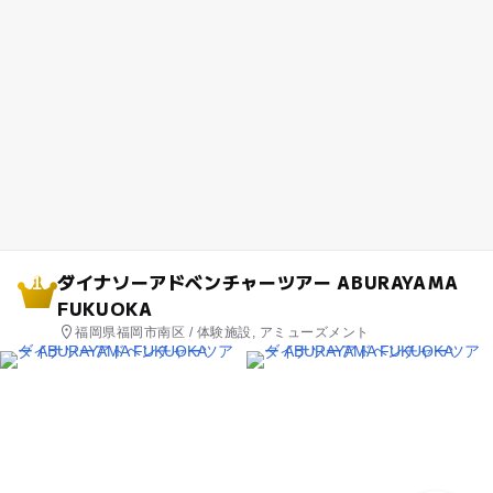
ダイナソーアドベンチャーツアー ABURAYAMA
1
FUKUOKA
福岡県福岡市南区 / 体験施設, アミューズメント