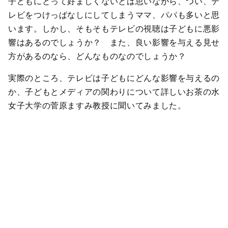
子どもにとって好ましくないとは思いながら、つい、テ
レビをつけっぱなしにしてしまうママ、パパも多いと思
います。しかし、そもそもテレビの視聴は子どもに悪影
響はあるのでしょうか？ また、良い影響を与える見せ
方があるのなら、どんなものなのでしょうか？
実際のところ、テレビは子どもにどんな影響を与えるの
か、子どもとメディアの関わりについて詳しいお茶の水
女子大学の菅原ますみ教授に聞いてみました。