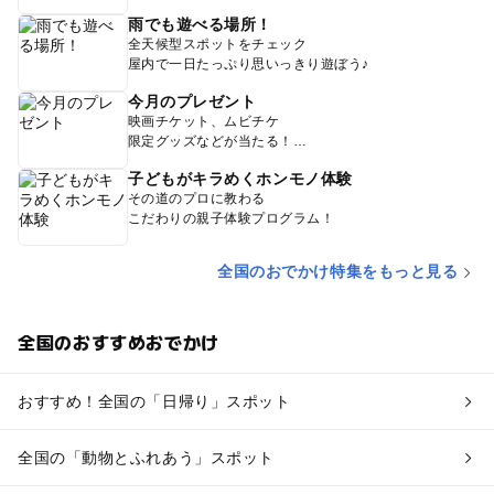
雨でも遊べる場所！
全天候型スポットをチェック
屋内で一日たっぷり思いっきり遊ぼう♪
今月のプレゼント
映画チケット、ムビチケ
限定グッズなどが当たる！
子どもがキラめくホンモノ体験
その道のプロに教わる
こだわりの親子体験プログラム！
全国のおでかけ特集をもっと見る
全国のおすすめおでかけ
おすすめ！全国の「日帰り」スポット
全国の「動物とふれあう」スポット