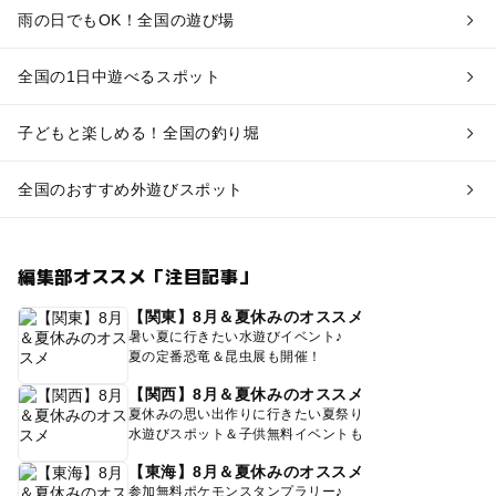
雨の日でもOK！全国の遊び場
全国の1日中遊べるスポット
子どもと楽しめる！全国の釣り堀
全国のおすすめ外遊びスポット
編集部オススメ「注目記事」
【関東】8月＆夏休みのオススメ
暑い夏に行きたい水遊びイベント♪
夏の定番恐竜＆昆虫展も開催！
【関西】8月＆夏休みのオススメ
夏休みの思い出作りに行きたい夏祭り
水遊びスポット＆子供無料イベントも
【東海】8月＆夏休みのオススメ
参加無料ポケモンスタンプラリー♪