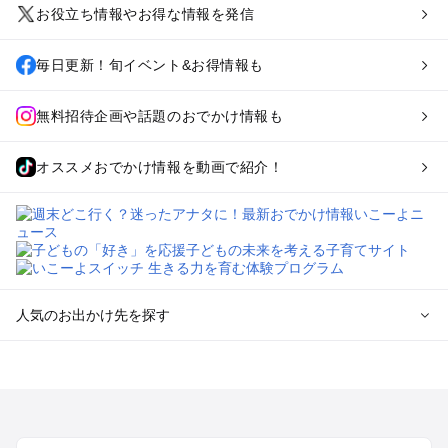
お役立ち情報やお得な情報を発信
毎日更新！旬イベント&お得情報も
無料招待企画や話題のおでかけ情報も
オススメおでかけ情報を動画で紹介！
人気のお出かけ先を探す
全国からプール子連れおでかけスポットを探す
北海道･東北のプールおでかけ
北陸･甲信越のプールおでかけ
関東のプールおでかけ