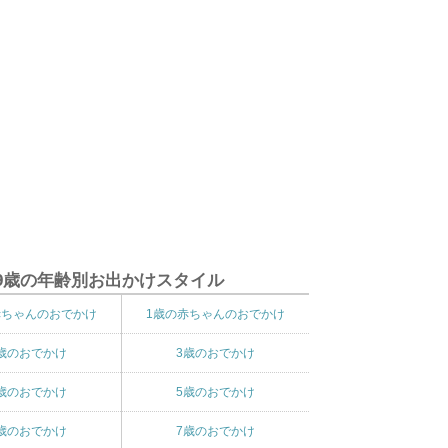
9歳の年齢別お出かけスタイル
赤ちゃんのおでかけ
1歳の赤ちゃんのおでかけ
歳のおでかけ
3歳のおでかけ
歳のおでかけ
5歳のおでかけ
歳のおでかけ
7歳のおでかけ