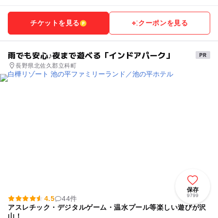
チケットを見る
クーポンを見る
雨でも安心♪夜まで遊べる「インドアパーク」
長野県北佐久郡立科町
保存
9799
4.5
44件
アスレチック・デジタルゲーム・温水プール等楽しい遊びが沢
山！