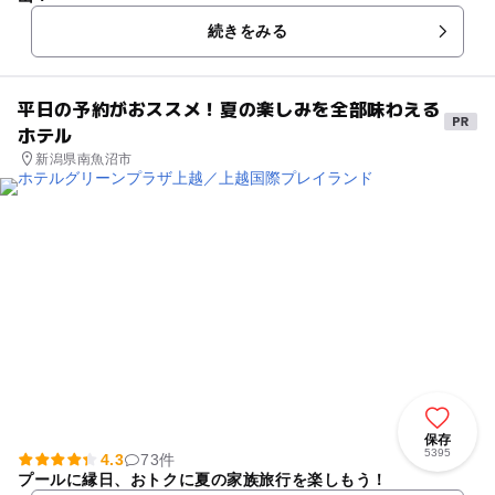
続きをみる
平日の予約がおススメ！夏の楽しみを全部味わえる
ホテル
新潟県南魚沼市
保存
5395
4.3
73件
プールに縁日、おトクに夏の家族旅行を楽しもう！