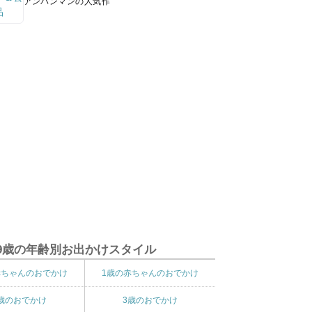
アンパンマンの人気作
9歳の年齢別お出かけスタイル
赤ちゃんのおでかけ
1歳の赤ちゃんのおでかけ
歳のおでかけ
3歳のおでかけ