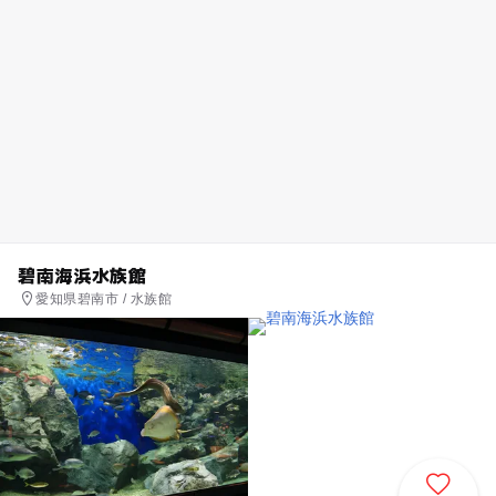
碧南海浜水族館
愛知県碧南市 / 水族館