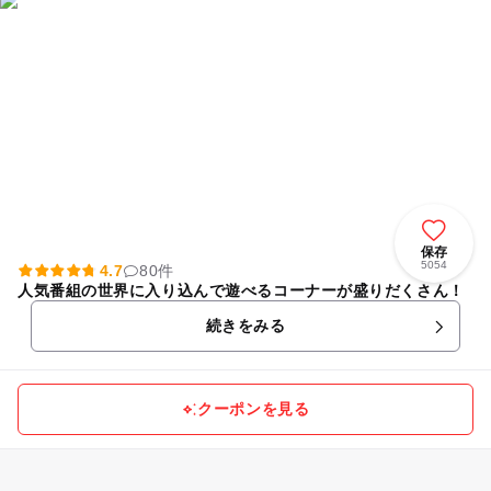
保存
5054
4.7
80件
人気番組の世界に入り込んで遊べるコーナーが盛りだくさん！
続きをみる
クーポンを見る