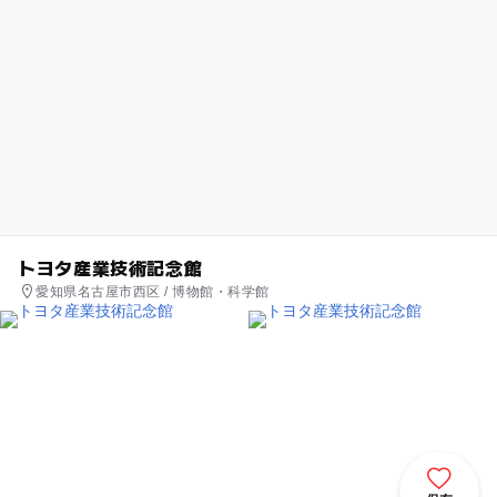
トヨタ産業技術記念館
愛知県名古屋市西区 / 博物館・科学館