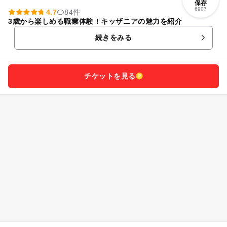
保存
6907
4.7
84件
3歳から楽しめる職業体験！キッザニアの魅力を紹介
続きをみる
チケットを見る