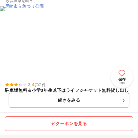
兵庫県尼崎市
保存
198
3.4
2件
駐車場無料＆小学3年生以下はライフジャケット無料貸し出し
続きをみる
クーポンを見る