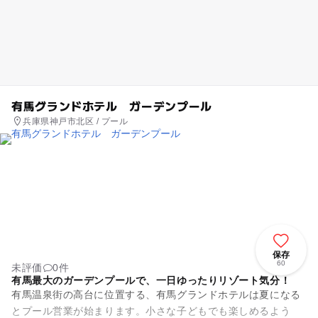
有馬グランドホテル ガーデンプール
兵庫県神戸市北区 / プール
保存
60
未評価
0件
有馬最大のガーデンプールで、一日ゆったりリゾート気分！
有馬温泉街の高台に位置する、有馬グランドホテルは夏になる
とプール営業が始まります。小さな子どもでも楽しめるよう