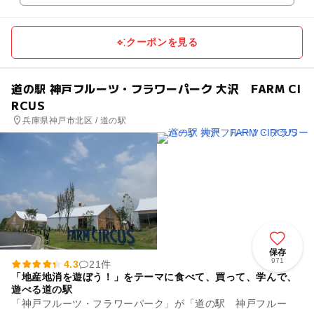
クーポンを見る
道の駅 神戸フルーツ・フラワーパーク 大沢 FARM CI
RCUS
兵庫県神戸市北区 / 道の駅
保存
971
4.3
21件
「地産地消を遊ぼう！」をテーマに食べて、買って、学んで、
遊べる道の駅
「神戸フルーツ・フラワーパーク」が「道の駅 神戸フルー