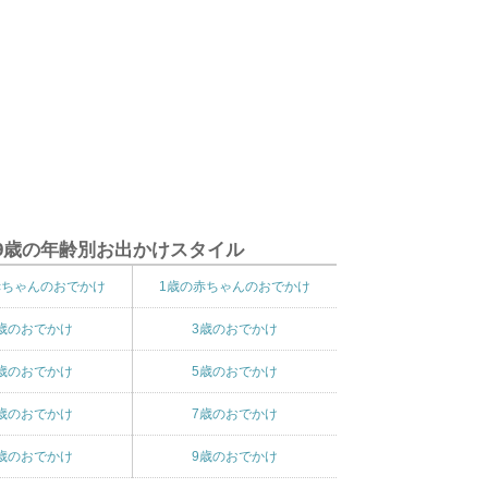
9歳の年齢別お出かけスタイル
赤ちゃんのおでかけ
1歳の赤ちゃんのおでかけ
歳のおでかけ
3歳のおでかけ
歳のおでかけ
5歳のおでかけ
歳のおでかけ
7歳のおでかけ
歳のおでかけ
9歳のおでかけ