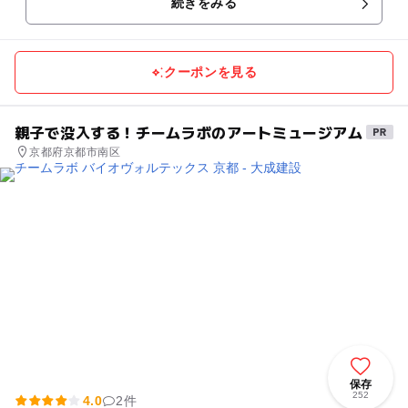
続きをみる
クーポンを見る
親子で没入する！チームラボのアートミュージアム
京都府京都市南区
保存
252
4.0
2件