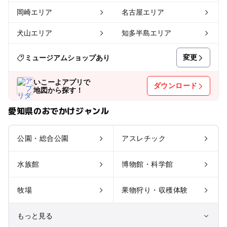
岡崎エリア
名古屋エリア
犬山エリア
知多半島エリア
変更
ミュージアムショップあり
いこーよアプリで
ダウンロード
地図から探す！
愛知県のおでかけジャンル
公園・総合公園
アスレチック
水族館
博物館・科学館
牧場
果物狩り・収穫体験
もっと見る