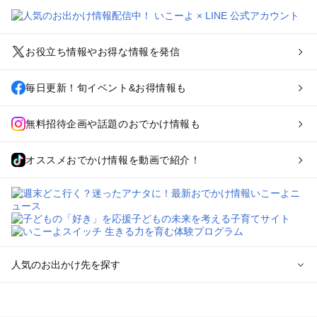
お役立ち情報やお得な情報を発信
毎日更新！旬イベント&お得情報も
無料招待企画や話題のおでかけ情報も
オススメおでかけ情報を動画で紹介！
人気のお出かけ先を探す
全国からプール子連れおでかけスポットを探す
北海道･東北のプールおでかけ