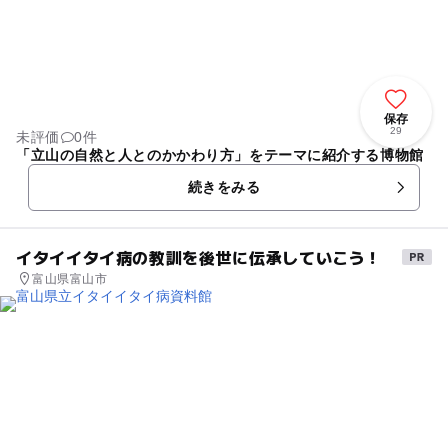
保存
29
未評価
0件
「立山の自然と人とのかかわり方」をテーマに紹介する博物館
続きをみる
イタイイタイ病の教訓を後世に伝承していこう！
富山県富山市