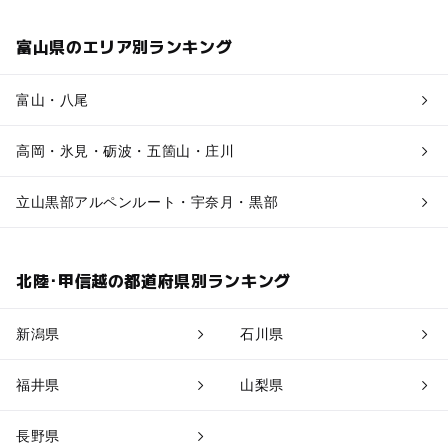
富山県のエリア別ランキング
富山・八尾
高岡・氷見・砺波・五箇山・庄川
立山黒部アルペンルート・宇奈月・黒部
北陸･甲信越の都道府県別ランキング
新潟県
石川県
福井県
山梨県
長野県