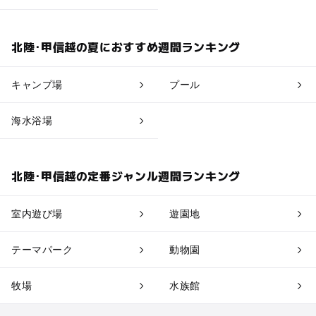
北陸･甲信越の夏におすすめ週間ランキング
キャンプ場
プール
海水浴場
北陸･甲信越の定番ジャンル週間ランキング
室内遊び場
遊園地
テーマパーク
動物園
牧場
水族館