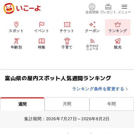
会員登録
プレゼント
メニュー
スポット
イベント
チケット
クーポン
ランキング
おでかけ
年齢別
特集
子育て
観光
ニュース
富山県の屋内スポット人気週間ランキング
ランキング条件を変更する
月間
年間
週間
集計期間：2026年7月27日～2026年8月2日