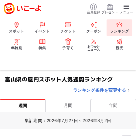
会員登録
プレゼント
メニュー
スポット
イベント
チケット
クーポン
ランキング
おでかけ
年齢別
特集
子育て
観光
ニュース
富山県の屋内スポット人気週間ランキング
ランキング条件を変更する
月間
年間
週間
集計期間：2026年7月27日～2026年8月2日