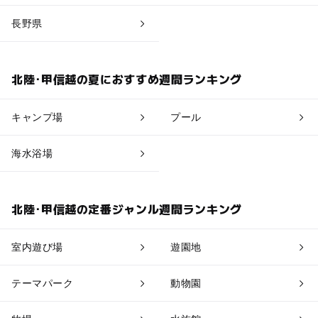
長野県
北陸･甲信越の夏におすすめ週間ランキング
キャンプ場
プール
海水浴場
北陸･甲信越の定番ジャンル週間ランキング
室内遊び場
遊園地
テーマパーク
動物園