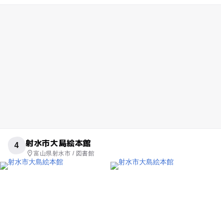
射水市大島絵本館
4
富山県射水市 / 図書館