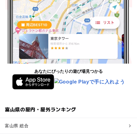
あなたにぴったりの遊び場見つかる
富山県の屋内・屋外ランキング
富山県 総合