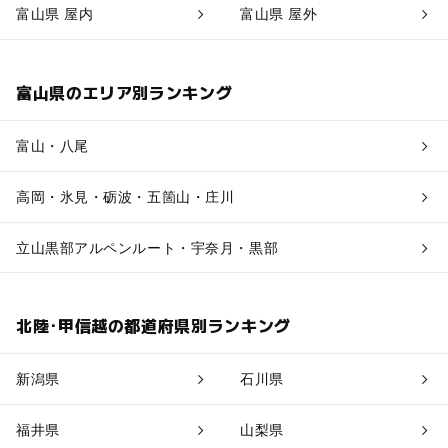
富山県 屋内
富山県 屋外
富山県のエリア別ランキング
富山・八尾
高岡・氷見・砺波・五箇山・庄川
立山黒部アルペンルート・宇奈月・黒部
北陸･甲信越の都道府県別ランキング
新潟県
石川県
福井県
山梨県