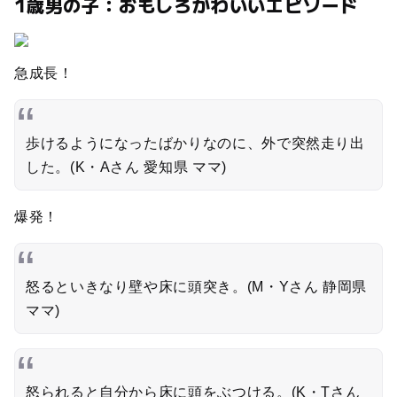
1歳男の子：おもしろかわいいエピソード
急成長！
歩けるようになったばかりなのに、外で突然走り出
した。(K・Aさん 愛知県 ママ)
爆発！
怒るといきなり壁や床に頭突き。(M・Yさん 静岡県
ママ)
怒られると自分から床に頭をぶつける。(K・Tさん