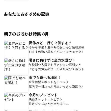
あなたにおすすめの記事
親子のおでかけ特集 8月
夏休みどこ行く？何する？
今から準備！夏休みのお出かけ情報満載
おすすめ遊び場＆イベントをチェック！
暑さに負けずに全力水遊び！
年齢別や人気アトラクション情報など
子ども大満足のプール＆水遊びスポット
雨でも遊べる場所！
全天候型スポットをチェック
屋内で一日たっぷり思いっきり遊ぼう♪
今月のプレゼント
映画チケット、ムビチケ
限定グッズなどが当たる！