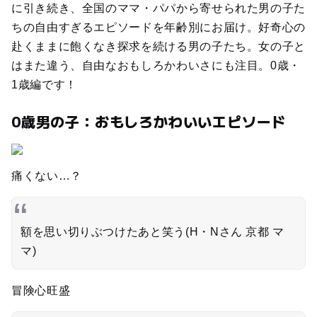
に引き続き、全国のママ・パパから寄せられた男の子た
ちの自由すぎるエピソードを年齢別にお届け。好奇心の
赴くままに飽くなき探求を続ける男の子たち。女の子と
はまた違う、自由なおもしろかわいさにも注目。0歳・
1歳編です！
0歳男の子：おもしろかわいいエピソード
痛くない…？
額を思い切りぶつけたあと笑う(H・Nさん 京都 マ
マ)
冒険心旺盛