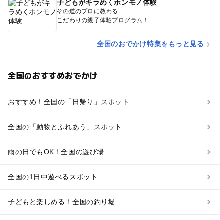
子どもがキラめくホンモノ体験
その道のプロに教わる
こだわりの親子体験プログラム！
全国のおでかけ特集をもっと見る
全国のおすすめおでかけ
おすすめ！全国の「日帰り」スポット
全国の「動物とふれあう」スポット
雨の日でもOK！全国の遊び場
全国の1日中遊べるスポット
子どもと楽しめる！全国の釣り堀