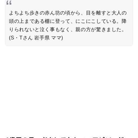
よちよち歩きの赤ん坊の頃から、目を離すと大人の
頭の上まである棚に登って、にこにこしている。降
りられないと泣く事もなく、親の方が驚きました。
(S・Tさん 岩手県 ママ)