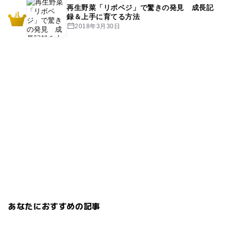
再生野菜「リボベジ」で驚きの発見 成長記
1
録＆上手に育てる方法
2018年3月30日
あなたにおすすめの記事