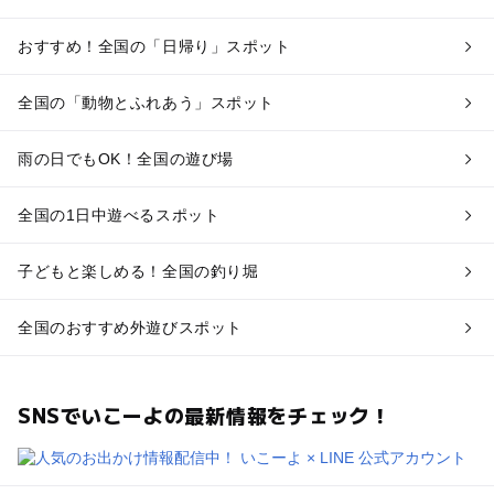
おすすめ！全国の「日帰り」スポット
全国の「動物とふれあう」スポット
雨の日でもOK！全国の遊び場
全国の1日中遊べるスポット
子どもと楽しめる！全国の釣り堀
全国のおすすめ外遊びスポット
SNSでいこーよの最新情報をチェック！