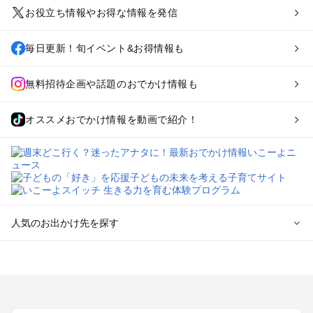
お役立ち情報やお得な情報を発信
毎日更新！旬イベント&お得情報も
無料招待企画や話題のおでかけ情報も
オススメおでかけ情報を動画で紹介！
人気のお出かけ先を探す
全国からプール子連れおでかけスポットを探す
北海道･東北のプールおでかけ
北陸･甲信越のプールおでかけ
関東のプールおでかけ