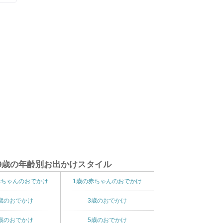
9歳の年齢別お出かけスタイル
赤ちゃんのおでかけ
1歳の赤ちゃんのおでかけ
歳のおでかけ
3歳のおでかけ
歳のおでかけ
5歳のおでかけ