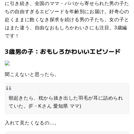
に引き続き、全国のママ・パパから寄せられた男の子た
ちの自由すぎるエピソードを年齢別にお届け。好奇心の
赴くままに飽くなき探求を続ける男の子たち。女の子と
はまた違う、自由なおもしろかわいさにも注目。3歳編
です！
3歳男の子：おもしろかわいいエピソード
聞こえないと思ったら。
朝起きたら、枕から抜き出した羽毛が耳に詰められ
ていた。(F・Kさん 愛知県 ママ)
入れて見たくなるの…。