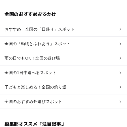
全国のおすすめおでかけ
おすすめ！全国の「日帰り」スポット
全国の「動物とふれあう」スポット
雨の日でもOK！全国の遊び場
全国の1日中遊べるスポット
子どもと楽しめる！全国の釣り堀
全国のおすすめ外遊びスポット
編集部オススメ「注目記事」