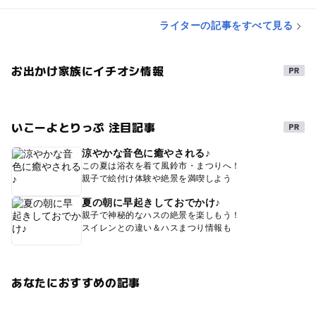
ライターの記事をすべて見る
お出かけ家族にイチオシ情報
いこーよとりっぷ 注目記事
涼やかな音色に癒やされる♪
この夏は浴衣を着て風鈴市・まつりへ！
親子で絵付け体験や絶景を満喫しよう
夏の朝に早起きしておでかけ♪
親子で神秘的なハスの絶景を楽しもう！
スイレンとの違い＆ハスまつり情報も
あなたにおすすめの記事