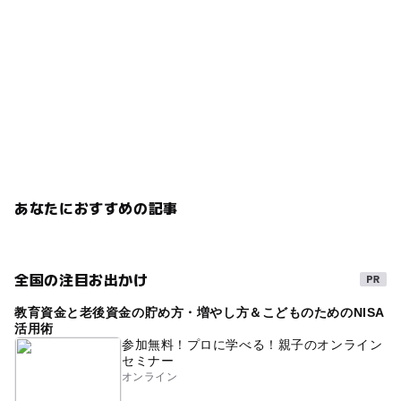
あなたにおすすめの記事
全国の注目お出かけ
教育資金と老後資金の貯め方・増やし方＆こどものためのNISA
活用術
参加無料！プロに学べる！親子のオンライン
セミナー
オンライン