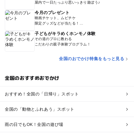
屋内で一日たっぷり思いっきり遊ぼう♪
今月のプレゼント
映画チケット、ムビチケ
限定グッズなどが当たる！
子どもがキラめくホンモノ体験
その道のプロに教わる
こだわりの親子体験プログラム！
全国のおでかけ特集をもっと見る
全国のおすすめおでかけ
おすすめ！全国の「日帰り」スポット
全国の「動物とふれあう」スポット
雨の日でもOK！全国の遊び場