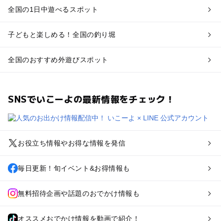
全国の1日中遊べるスポット
子どもと楽しめる！全国の釣り堀
全国のおすすめ外遊びスポット
SNSでいこーよの最新情報をチェック！
お役立ち情報やお得な情報を発信
毎日更新！旬イベント&お得情報も
無料招待企画や話題のおでかけ情報も
オススメおでかけ情報を動画で紹介！