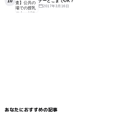
10
ナーどこまでOK？
2017年3月16日
あなたにおすすめの記事