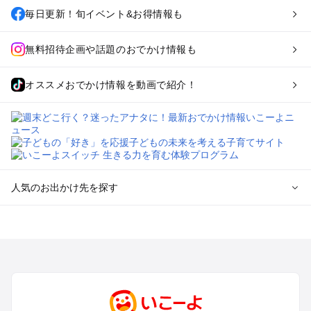
毎日更新！旬イベント&お得情報も
無料招待企画や話題のおでかけ情報も
オススメおでかけ情報を動画で紹介！
人気のお出かけ先を探す
全国からプール子連れおでかけスポットを探す
北海道･東北のプールおでかけ
北陸･甲信越のプールおでかけ
関東のプールおでかけ
東海のプールおでかけ
関西のプールおでかけ