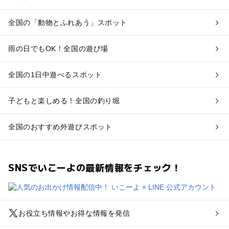
全国の「動物とふれあう」スポット
雨の日でもOK！全国の遊び場
全国の1日中遊べるスポット
子どもと楽しめる！全国の釣り堀
全国のおすすめ外遊びスポット
SNSでいこーよの最新情報をチェック！
お役立ち情報やお得な情報を発信