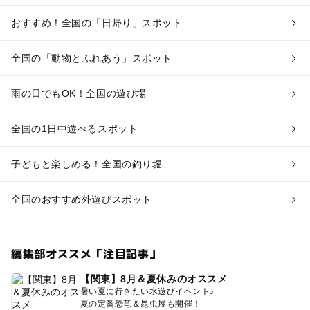
おすすめ！全国の「日帰り」スポット
全国の「動物とふれあう」スポット
雨の日でもOK！全国の遊び場
全国の1日中遊べるスポット
子どもと楽しめる！全国の釣り堀
全国のおすすめ外遊びスポット
編集部オススメ「注目記事」
【関東】8月＆夏休みのオススメ
暑い夏に行きたい水遊びイベント♪
夏の定番恐竜＆昆虫展も開催！