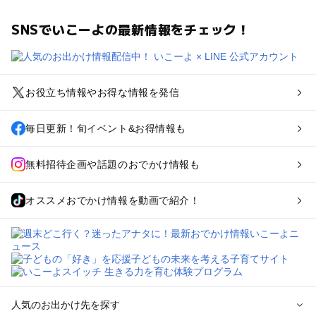
SNSでいこーよの最新情報をチェック！
お役立ち情報やお得な情報を発信
毎日更新！旬イベント&お得情報も
無料招待企画や話題のおでかけ情報も
オススメおでかけ情報を動画で紹介！
人気のお出かけ先を探す