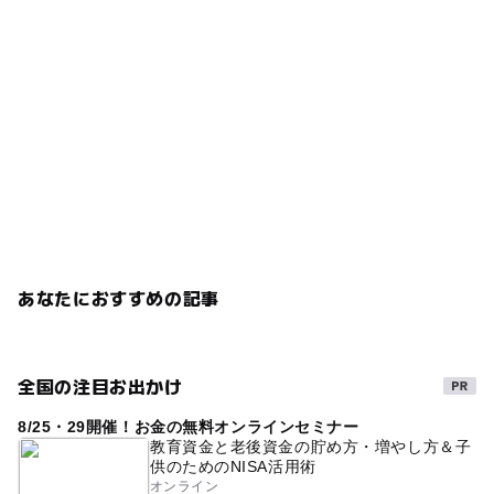
あなたにおすすめの記事
全国の注目お出かけ
8/25・29開催！お金の無料オンラインセミナー
教育資金と老後資金の貯め方・増やし方＆子
供のためのNISA活用術
オンライン